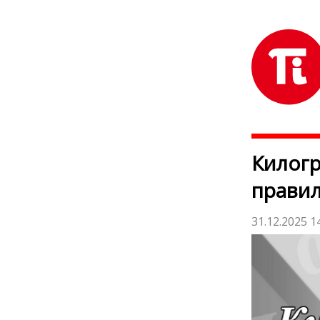
Килогр
прави
31.12.2025 1