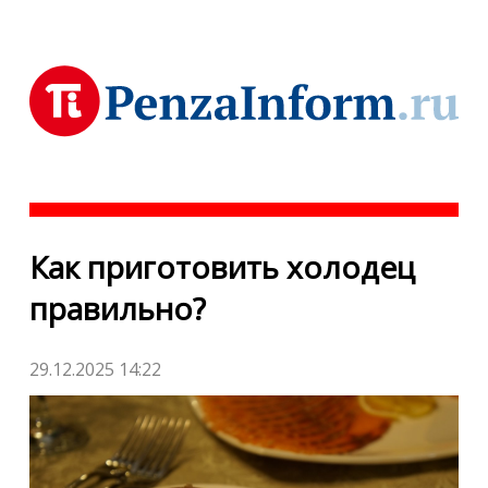
Как приготовить холодец
правильно?
29.12.2025 14:22