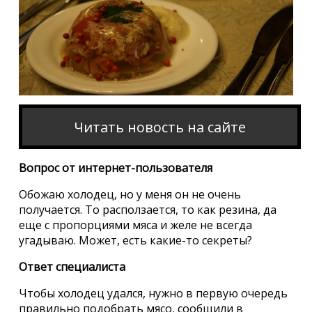
Читать новость на сайте
Вопрос от интернет-пользователя
Обожаю холодец, но у меня он не очень
получается. То расползается, то как резина, да
еще с пропорциями мяса и желе не всегда
угадываю. Может, есть какие-то секреты?
Ответ специалиста
Чтобы холодец удался, нужно в первую очередь
правильно подобрать мясо, сообщили в