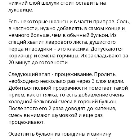
нижний слой шелухи стоит оставить на
луковице.
Есть некоторые нюансы и в части приправ. Соль,
в частности, нужно добавлять в самом конце и
немного больше, чем в обычный бульон. Из
специй хватит лаврового листа, душистого
перца и гвоздики – это классика. Допускаются
кориандр и семена горчицы. Их закладывают за
20 минут до готовности.
Следующий этап - процеживание. Пролить
необходимо несколько раз через 3 слоя марли.
Добиться полной прозрачности помогает такой
прием, как оттяжка, то есть добавление очень
холодной белковой смеси в горячий бульон.
После этого его 2 раза доводят до кипения,
смесь вынимают шумовкой и еще раз
процеживают.
Осветлить бульон из говядины и свинину