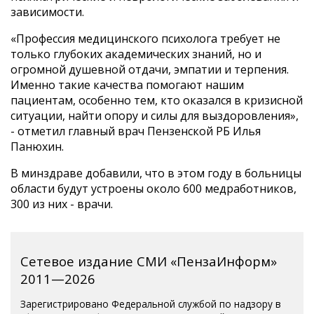
зависимости.
«Профессия медицинского психолога требует не
только глубоких академических знаний, но и
огромной душевной отдачи, эмпатии и терпения.
Именно такие качества помогают нашим
пациентам, особенно тем, кто оказался в кризисной
ситуации, найти опору и силы для выздоровления»,
- отметил главный врач Пензенской РБ Илья
Панюхин.
В минздраве добавили, что в этом году в больницы
области будут устроены около 600 медработников,
300 из них - врачи.
Сетевое издание СМИ «ПензаИнформ»
2011—2026
Зарегистрировано Федеральной службой по надзору в