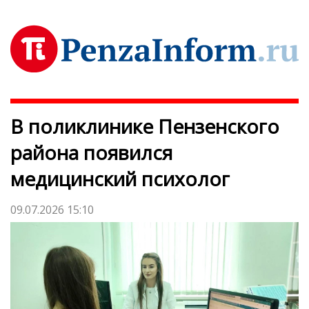
В поликлинике Пензенского
района появился
медицинский психолог
09.07.2026 15:10