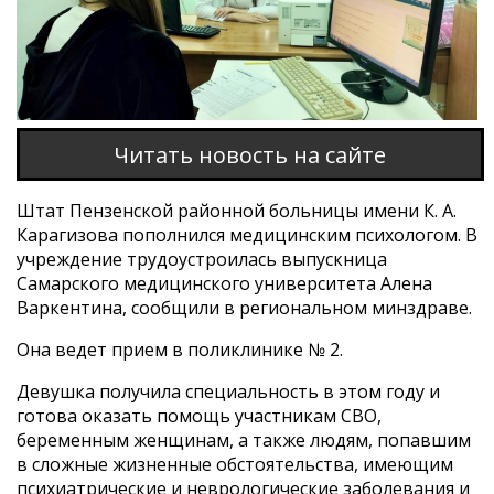
Читать новость на сайте
Штат Пензенской районной больницы имени К. А.
Карагизова пополнился медицинским психологом. В
учреждение трудоустроилась выпускница
Самарского медицинского университета Алена
Варкентина, сообщили в региональном минздраве.
Она ведет прием в поликлинике № 2.
Девушка получила специальность в этом году и
готова оказать помощь участникам СВО,
беременным женщинам, а также людям, попавшим
в сложные жизненные обстоятельства, имеющим
психиатрические и неврологические заболевания и