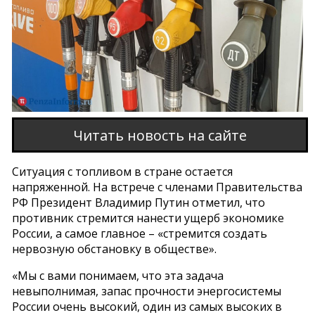
Читать новость на сайте
Ситуация с топливом в стране остается
напряженной. На встрече с членами Правительства
РФ Президент Владимир Путин отметил, что
противник стремится нанести ущерб экономике
России, а самое главное – «стремится создать
нервозную обстановку в обществе».
«Мы с вами понимаем, что эта задача
невыполнимая, запас прочности энергосистемы
России очень высокий, один из самых высоких в