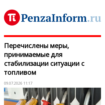
Перечислены меры,
принимаемые для
стабилизации ситуации с
топливом
09.07.2026 11:17