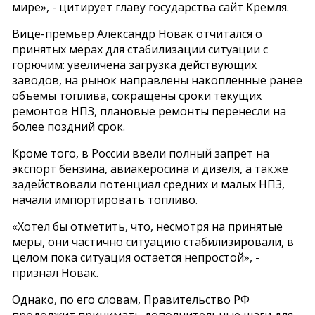
мире», - цитирует главу государства сайт Кремля.
Вице-премьер Александр Новак отчитался о
принятых мерах для стабилизации ситуации с
горючим: увеличена загрузка действующих
заводов, на рынок направлены накопленные ранее
объемы топлива, сокращены сроки текущих
ремонтов НПЗ, плановые ремонты перенесли на
более поздний срок.
Кроме того, в России ввели полный запрет на
экспорт бензина, авиакеросина и дизеля, а также
задействовали потенциал средних и малых НПЗ,
начали импортировать топливо.
«Хотел бы отметить, что, несмотря на принятые
меры, они частично ситуацию стабилизировали, в
целом пока ситуация остается непростой», -
признал Новак.
Однако, по его словам, Правительство РФ