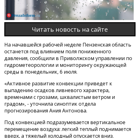
Читать новость на сайте
На начавшейся рабочей неделе Пензенская область
останется под влиянием поля пониженного
давления, сообщили в Приволжском управлении по
гидрометеорологии и мониторингу окружающей
среды в понедельник, 6 июля.
«Активное развитие конвекции приведет к
выпадению осадков ливневого характера,
временами с грозами, шквалистым ветром и
градом», - уточнила синоптик отдела
прогнозирования Ания Антонова.
Под конвекцией подразумевается вертикальное
перемещение воздуха: легкий теплый поднимается
вверх, а тяжелый холодный опускается вниз.