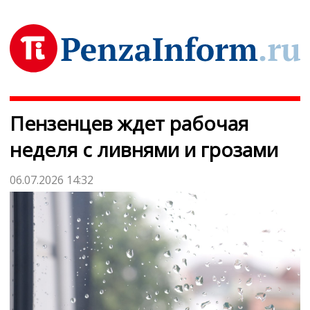
Пензенцев ждет рабочая
неделя с ливнями и грозами
06.07.2026 14:32