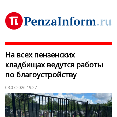
На всех пензенских
кладбищах ведутся работы
по благоустройству
03.07.2026 19:27