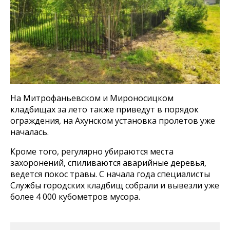
На Митрофаньевском и Мироносицком
кладбищах за лето также приведут в порядок
ограждения, на Ахунском установка пролетов уже
началась.
Кроме того, регулярно убираются места
захоронений, спиливаются аварийные деревья,
ведется покос травы. С начала года специалисты
Службы городских кладбищ собрали и вывезли уже
более 4 000 кубометров мусора.