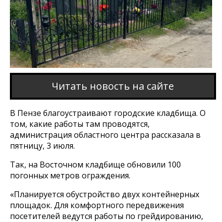
Читать новость на сайте
В Пензе благоустраивают городские кладбища. О
том, какие работы там проводятся,
администрация областного центра рассказала в
пятницу, 3 июля.
Так, на Восточном кладбище обновили 100
погонных метров ограждения.
«Планируется обустройство двух контейнерных
площадок. Для комфортного передвижения
посетителей ведутся работы по грейдированию,