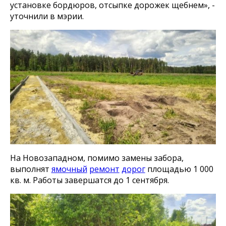
установке бордюров, отсыпке дорожек щебнем», -
уточнили в мэрии.
На Новозападном, помимо замены забора,
выполнят
ямочный
ремонт
дорог
площадью 1 000
кв. м. Работы завершатся до 1 сентября.