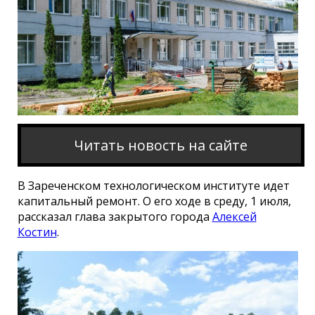
Читать новость на сайте
В Зареченском технологическом институте идет
капитальный ремонт. О его ходе в среду, 1 июля,
рассказал глава закрытого города
Алексей
Костин
.