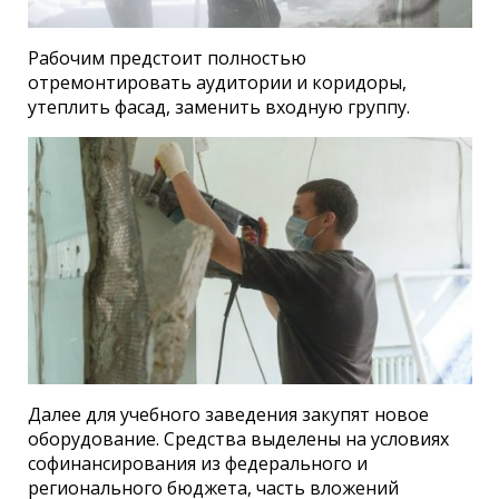
Рабочим предстоит полностью
отремонтировать аудитории и коридоры,
утеплить фасад, заменить входную группу.
Далее для учебного заведения закупят новое
оборудование. Средства выделены на условиях
софинансирования из федерального и
регионального бюджета, часть вложений