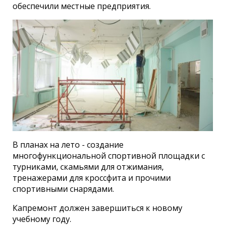
обеспечили местные предприятия.
В планах на лето - создание
многофункциональной спортивной площадки с
турниками, скамьями для отжимания,
тренажерами для кроссфита и прочими
спортивными снарядами.
Капремонт должен завершиться к новому
учебному году.