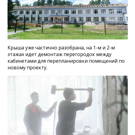
Крыша уже частично разобрана, на 1-м и 2-м
этажах идет демонтаж перегородок между
кабинетами для перепланировки помещений по
новому проекту.