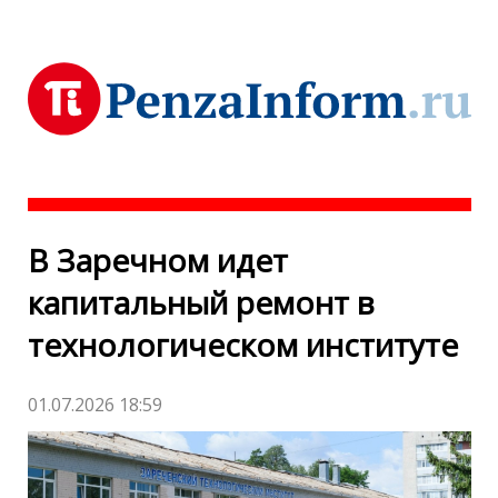
В Заречном идет
капитальный ремонт в
технологическом институте
01.07.2026 18:59