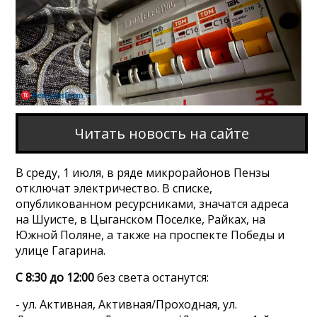
Читать новость на сайте
В среду, 1 июля, в ряде микрорайонов Пензы
отключат электричество. В списке,
опубликованном ресурсниками, значатся адреса
на Шуисте, в Цыганском Поселке, Райках, на
Южной Поляне, а также на проспекте Победы и
улице Гагарина.
С 8:30 до 12:00
без света останутся:
- ул. Активная, Активная/Проходная, ул.