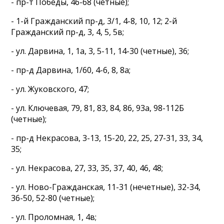
- пр-т Победы, 46-68 (четные);
- 1-й Гражданский пр-д, 3/1, 4-8, 10, 12; 2-й
Гражданский пр-д, 3, 4, 5, 5в;
- ул. Дарвина, 1, 1а, 3, 5-11, 14-30 (четные), 36;
- пр-д Дарвина, 1/60, 4-6, 8, 8а;
- ул. Жуковского, 47;
- ул. Ключевая, 79, 81, 83, 84, 86, 93а, 98-112Б
(четные);
- пр-д Некрасова, 3-13, 15-20, 22, 25, 27-31, 33, 34,
35;
- ул. Некрасова, 27, 33, 35, 37, 40, 46, 48;
- ул. Ново-Гражданская, 11-31 (нечетные), 32-34,
36-50, 52-80 (четные);
- ул. Проломная, 1, 4в;