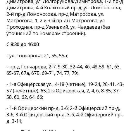
Димитрова, ул. Долгорукова/Димитрова, 1-й пр-д
Димитрова, 4-й Колхозный пр-д, ул. Ломоносова,
2-й пр-д Ломоносова, пр-д Матросова, ул.
Матросова, 1, 2 и 3-й пр-ды Матросова, ул.
Проходная, пр-д Узенький, ул. Чаадаева (без
уточнений по номерам строений).
С 8:30 до 16:00
:
- ул. Гончарова, 21, 55, 55а;
- пр-д Гончарова, 2-7, 9-30, 32-44, 46, 48-59, 61, 63,
65-67, 67а, 67Б, 69-71, 74, 77, 79;
- 1-я Офицерская ул., 4-18 (четные), 19-24, 26-41, 43-
57 (нечетные), 65; 2-я Офицерская, 2, 4, 6, 8-35, 37-
58, 60, 62, 64, 66;
- 1-й Офицерский пр-д, 3-6; 2-й Офицерский пр-д,
3-6; 3-й Офицерский пр-д, 3-6; 4-й Офицерский пр-
д, 3-11;