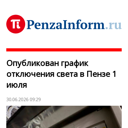
Опубликован график
отключения света в Пензе 1
июля
30.06.2026 09:29