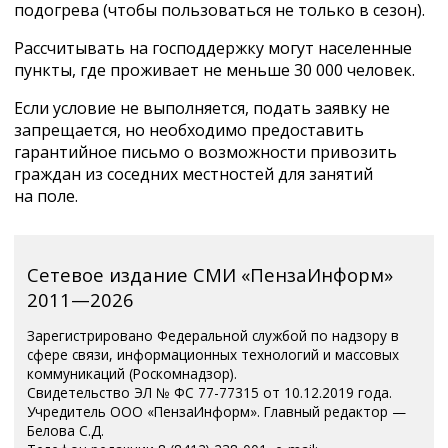
подогрева (чтобы пользоваться не только в сезон).
Рассчитывать на господдержку могут населенные
пункты, где проживает не меньше 30 000 человек.
Если условие не выполняется, подать заявку не
запрещается, но необходимо предоставить
гарантийное письмо о возможности привозить
граждан из соседних местностей для занятий
на поле.
Сетевое издание СМИ «ПензаИнформ»
2011—2026
Зарегистрировано Федеральной службой по надзору в
сфере связи, информационных технологий и массовых
коммуникаций (Роскомнадзор).
Свидетельство ЭЛ № ФС 77-77315 от 10.12.2019 года.
Учредитель ООО «ПензаИнформ». Главный редактор —
Белова С.Д.