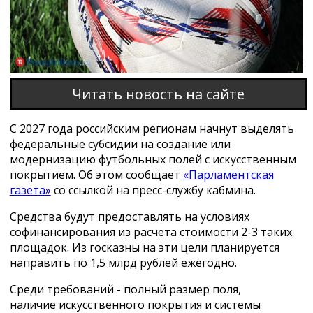
Читать новость на сайте
С 2027 года российским регионам начнут выделять
федеральные субсидии на создание или
модернизацию футбольных полей с искусственным
покрытием. Об этом сообщает
«Парламентская
газета»
со ссылкой на пресс-службу кабмина.
Средства будут предоставлять на условиях
софинансирования из расчета стоимости 2-3 таких
площадок. Из госказны на эти цели планируется
направить по 1,5 млрд рублей ежегодно.
Среди требований - полный размер поля,
наличие искусственного покрытия и системы