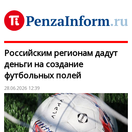
Российским регионам дадут
деньги на создание
футбольных полей
28.06.2026 12:39