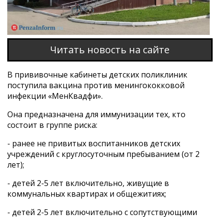
Читать новость на сайте
В прививочные кабинеты детских поликлиник
поступила вакцина против менингококковой
инфекции «МенКвадфи».
Она предназначена для иммунизации тех, кто
состоит в группе риска:
- ранее не привитых воспитанников детских
учреждений с круглосуточным пребыванием (от 2
лет);
- детей 2-5 лет включительно, живущие в
коммунальных квартирах и общежитиях;
- детей 2-5 лет включительно с сопутствующими