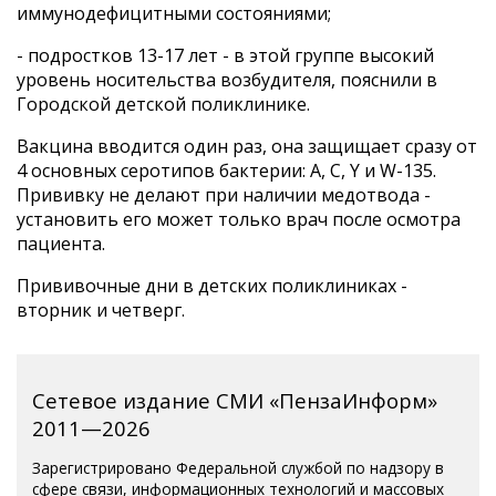
иммунодефицитными состояниями;
- подростков 13-17 лет - в этой группе высокий
уровень носительства возбудителя, пояснили в
Городской детской поликлинике.
Вакцина вводится один раз, она защищает сразу от
4 основных серотипов бактерии: A, C, Y и W-135.
Прививку не делают при наличии медотвода -
установить его может только врач после осмотра
пациента.
Прививочные дни в детских поликлиниках -
вторник и четверг.
Сетевое издание СМИ «ПензаИнформ»
2011—2026
Зарегистрировано Федеральной службой по надзору в
сфере связи, информационных технологий и массовых