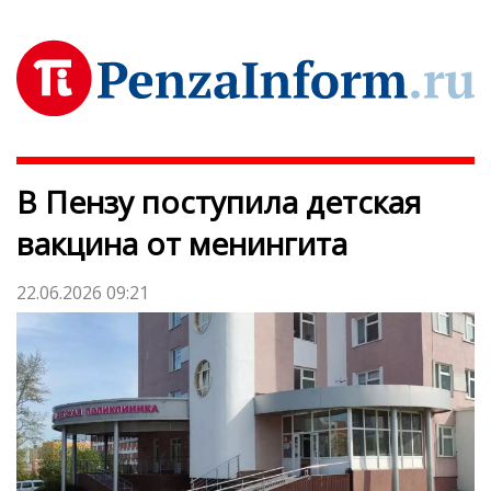
В Пензу поступила детская
вакцина от менингита
22.06.2026 09:21