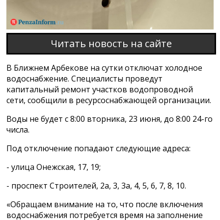
Читать новость на сайте
В Ближнем Арбекове на сутки отключат холодное
водоснабжение. Специалисты проведут
капитальный ремонт участков водопроводной
сети, сообщили в ресурсоснабжающей организации.
Воды не будет с 8:00 вторника, 23 июня, до 8:00 24-го
числа.
Под отключение попадают следующие адреса:
- улица Онежская, 17, 19;
- проспект Строителей, 2а, 3, 3а, 4, 5, 6, 7, 8, 10.
«Обращаем внимание на то, что после включения
водоснабжения потребуется время на заполнение