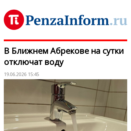
В Ближнем Абрекове на сутки
отключат воду
19.06.2026 15:45