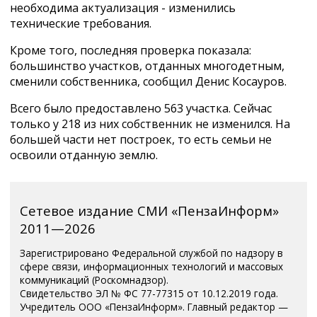
необходима актуализация - изменились
технические требования.
Кроме того, последняя проверка показала:
большинство участков, отданных многодетным,
сменили собственника, сообщил Денис Косауров.
Всего было предоставлено 563 участка. Сейчас
только у 218 из них собственник не изменился. На
большей части нет построек, то есть семьи не
освоили отданную землю.
Сетевое издание СМИ «ПензаИнформ»
2011—2026
Зарегистрировано Федеральной службой по надзору в
сфере связи, информационных технологий и массовых
коммуникаций (Роскомнадзор).
Свидетельство ЭЛ № ФС 77-77315 от 10.12.2019 года.
Учредитель ООО «ПензаИнформ». Главный редактор —