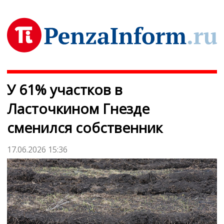
У 61% участков в
Ласточкином Гнезде
сменился собственник
17.06.2026 15:36