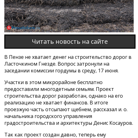
Читать новость на сайте
В Пензе не хватает денег на строительство дорог в
Ласточкином Гнезде. Вопрос затронули на
заседании комиссии гордумы в среду, 17 июня.
Участки в этом микрорайоне бесплатно
предоставили многодетным семьям. Проект
строительства дорог разработан, однако на его
реализацию не хватает финансов. В итоге
проезжую часть отсыпают щебнем, рассказал и. о.
начальника городского управления
градостроительства и архитектуры Денис Косауров.
Так как проект создан давно, теперь ему