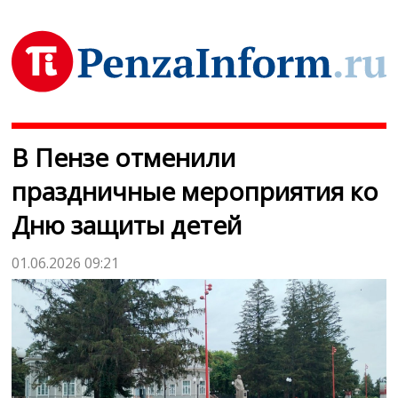
В Пензе отменили
праздничные мероприятия ко
Дню защиты детей
01.06.2026 09:21