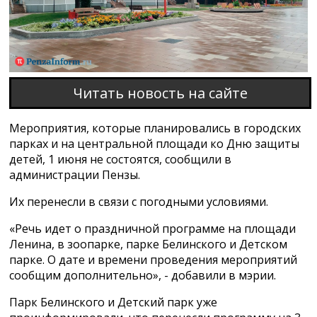
Читать новость на сайте
Мероприятия, которые планировались в городских
парках и на центральной площади ко Дню защиты
детей, 1 июня не состоятся, сообщили в
администрации Пензы.
Их перенесли в связи с погодными условиями.
«Речь идет о праздничной программе на площади
Ленина, в зоопарке, парке Белинского и Детском
парке. О дате и времени проведения мероприятий
сообщим дополнительно», - добавили в мэрии.
Парк Белинского и Детский парк уже