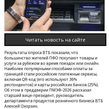
Читать новость на сайте
Результаты опроса ВТБ показали, что
большинство жителей ПФО покупают товары и
услуги за рубежом во время поездок или онлайн.
Наиболее популярными способами оплаты за
границей стали российские платежные сервисы,
включая QR-код (его используют 36%
респондентов) и карты российских банков (25%).
Об этом в преддверии ПМЭФ-2026 рассказал
старший вице-президент, руководитель
департамента продуктов розничного бизнеса ВТБ
Алексей Охорзин.