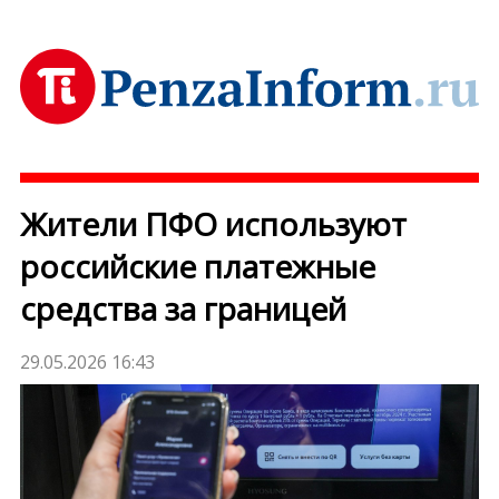
Жители ПФО используют
российские платежные
средства за границей
29.05.2026 16:43