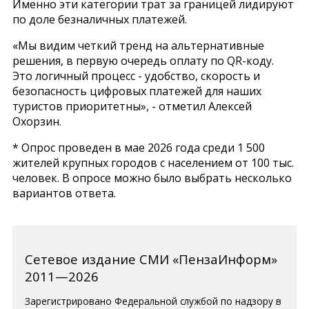
Именно эти категории трат за границей лидируют
по доле безналичных платежей.
«Мы видим четкий тренд на альтернативные
решения, в первую очередь оплату по QR-коду.
Это логичный процесс - удобство, скорость и
безопасность цифровых платежей для наших
туристов приоритетны», - отметил Алексей
Охорзин.
* Опрос проведен в мае 2026 года среди 1 500
жителей крупных городов с населением от 100 тыс.
человек. В опросе можно было выбрать несколько
вариантов ответа.
Сетевое издание СМИ «ПензаИнформ»
2011—2026
Зарегистрировано Федеральной службой по надзору в