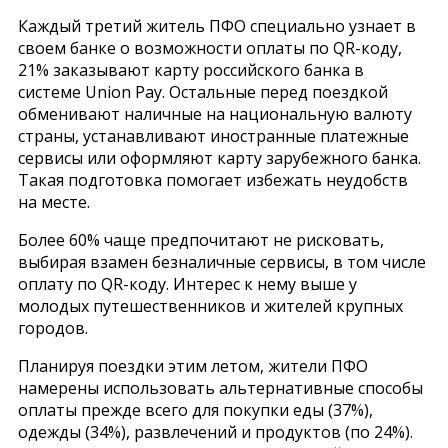
Каждый третий житель ПФО специально узнает в
своем банке о возможности оплаты по QR-коду,
21% заказывают карту российского банка в
системе Union Pay. Остальные перед поездкой
обменивают наличные на национальную валюту
страны, устанавливают иностранные платежные
сервисы или оформляют карту зарубежного банка.
Такая подготовка помогает избежать неудобств
на месте.
Более 60% чаще предпочитают не рисковать,
выбирая взамен безналичные сервисы, в том числе
оплату по QR-коду. Интерес к нему выше у
молодых путешественников и жителей крупных
городов.
Планируя поездки этим летом, жители ПФО
намерены использовать альтернативные способы
оплаты прежде всего для покупки еды (37%),
одежды (34%), развлечений и продуктов (по 24%).