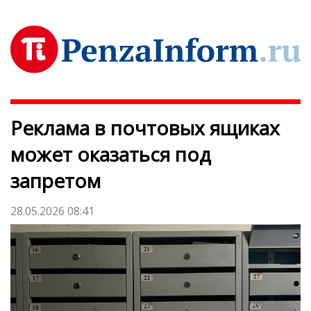
Реклама в почтовых ящиках
может оказаться под
запретом
28.05.2026 08:41