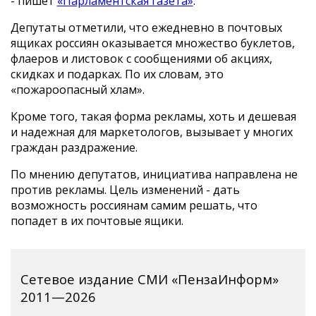
- пишет
«Парламентская газета»
.
Депутаты отметили, что ежедневно в почтовых
ящиках россиян оказывается множество буклетов,
флаеров и листовок с сообщениями об акциях,
скидках и подарках. По их словам, это
«пожароопасный хлам».
Кроме того, такая форма рекламы, хоть и дешевая
и надежная для маркетологов, вызывает у многих
граждан раздражение.
По мнению депутатов, инициатива направлена не
против рекламы. Цель изменений - дать
возможность россиянам самим решать, что
попадет в их почтовые ящики.
Сетевое издание СМИ «ПензаИнформ»
2011—2026