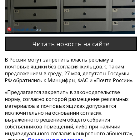
Читать новость на сайте
В России могут запретить класть рекламу в
почтовые ящики без согласия жильцов. С таким
предложением в среду, 27 мая, депутаты Госдумы
РФ обратились к Минцифры, ФАС и «Почте России».
«Предлагается закрепить в законодательстве
норму, согласно которой размещение рекламных
материалов в почтовых ящиках допускается
исключительно на основании согласия,
выраженного решением общего собрания
собственников помещений, либо при наличии
индивидуального согласия конкретного абонента»,