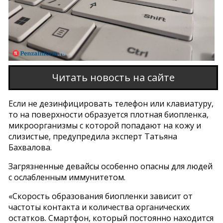
Читать новость на сайте
Если не дезинфицировать телефон или клавиатуру,
то на поверхности образуется плотная биопленка,
микроорганизмы с которой попадают на кожу и
слизистые, предупредила эксперт Татьяна
Бахвалова.
Загрязненные девайсы особенно опасны для людей
с ослабленным иммунитетом.
«Скорость образования биопленки зависит от
частоты контакта и количества органических
остатков. Смартфон, который постоянно находится