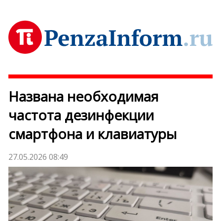
Названа необходимая
частота дезинфекции
смартфона и клавиатуры
27.05.2026 08:49