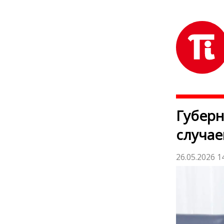
Губерн
случа
26.05.2026 1