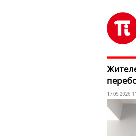
Жителе
перебо
17.05.2026 1