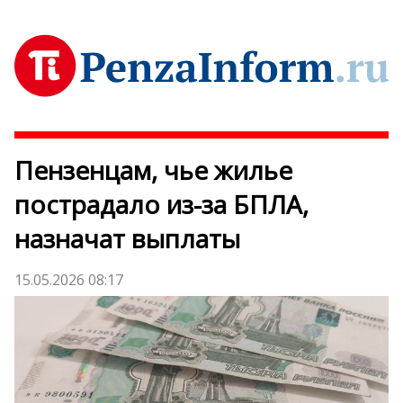
Пензенцам, чье жилье
пострадало из-за БПЛА,
назначат выплаты
15.05.2026 08:17