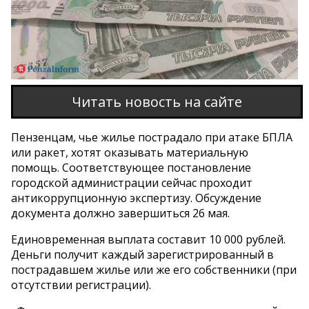
Читать новость на сайте
Пензенцам, чье жилье пострадало при атаке БПЛА
или ракет, хотят оказывать материальную
помощь. Соответствующее постановление
городской администрации сейчас проходит
антикоррупционную экспертизу. Обсуждение
документа должно завершиться 26 мая.
Единовременная выплата составит 10 000 рублей.
Деньги получит каждый зарегистрированный в
пострадавшем жилье или же его собственники (при
отсутствии регистрации).