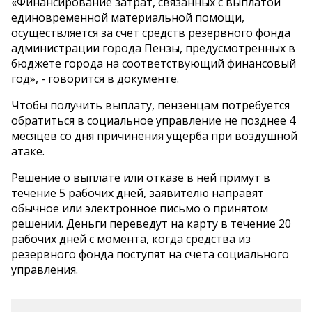
«Финансирование затрат, связанных с выплатой
единовременной материальной помощи,
осуществляется за счет средств резервного фонда
администрации города Пензы, предусмотренных в
бюджете города на соответствующий финансовый
год», - говорится в документе.
Чтобы получить выплату, пензенцам потребуется
обратиться в социальное управление не позднее 4
месяцев со дня причинения ущерба при воздушной
атаке.
Решение о выплате или отказе в ней примут в
течение 5 рабочих дней, заявителю направят
обычное или электронное письмо о принятом
решении. Деньги переведут на карту в течение 20
рабочих дней с момента, когда средства из
резервного фонда поступят на счета социального
управления.