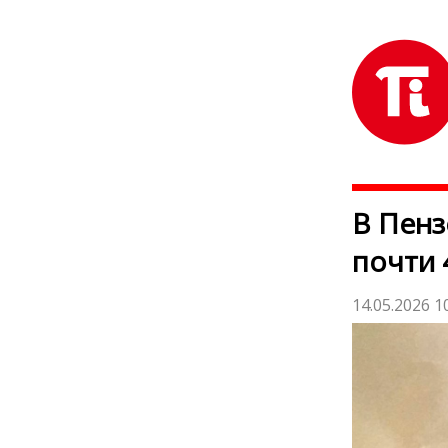
В Пенз
почти 
14.05.2026 1