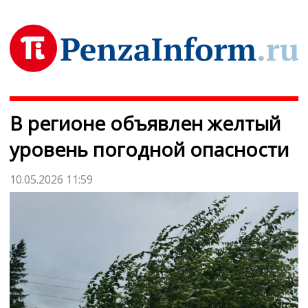
В регионе объявлен желтый
уровень погодной опасности
10.05.2026 11:59