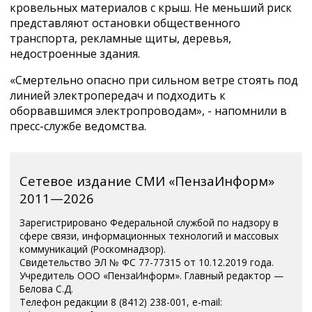
кровельных материалов с крыш. Не меньший риск
представляют остановки общественного
транспорта, рекламные щиты, деревья,
недостроенные здания.
«Смертельно опасно при сильном ветре стоять под
линией электропередач и подходить к
оборвавшимся электропроводам», - напомнили в
пресс-службе ведомства.
Сетевое издание СМИ «ПензаИнформ»
2011—2026
Зарегистрировано Федеральной службой по надзору в
сфере связи, информационных технологий и массовых
коммуникаций (Роскомнадзор).
Свидетельство ЭЛ № ФС 77-77315 от 10.12.2019 года.
Учредитель ООО «ПензаИнформ». Главный редактор —
Белова С.Д.
Телефон редакции 8 (8412) 238-001, e-mail: