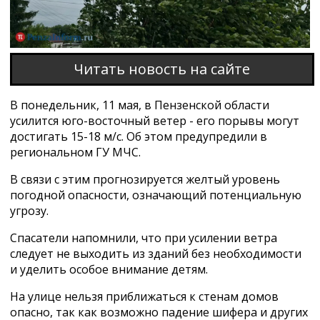
Читать новость на сайте
В понедельник, 11 мая, в Пензенской области
усилится юго-восточный ветер - его порывы могут
достигать 15-18 м/с. Об этом предупредили в
региональном ГУ МЧС.
В связи с этим прогнозируется желтый уровень
погодной опасности, означающий потенциальную
угрозу.
Спасатели напомнили, что при усилении ветра
следует не выходить из зданий без необходимости
и уделить особое внимание детям.
На улице нельзя приближаться к стенам домов
опасно, так как возможно падение шифера и других