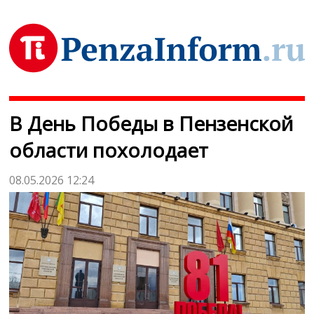
В День Победы в Пензенской
области похолодает
08.05.2026 12:24