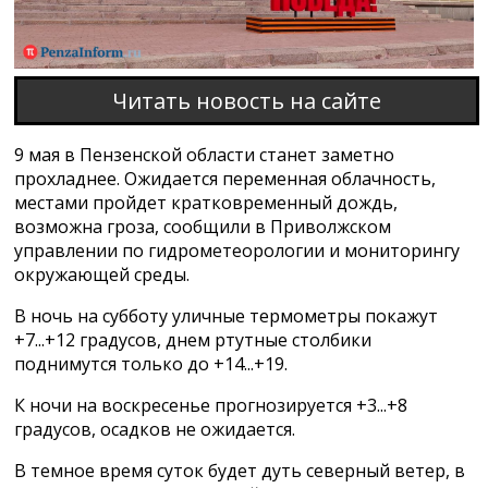
Читать новость на сайте
9 мая в Пензенской области станет заметно
прохладнее. Ожидается переменная облачность,
местами пройдет кратковременный дождь,
возможна гроза, сообщили в Приволжском
управлении по гидрометеорологии и мониторингу
окружающей среды.
В ночь на субботу уличные термометры покажут
+7...+12 градусов, днем ртутные столбики
поднимутся только до +14...+19.
К ночи на воскресенье прогнозируется +3...+8
градусов, осадков не ожидается.
В темное время суток будет дуть северный ветер, в