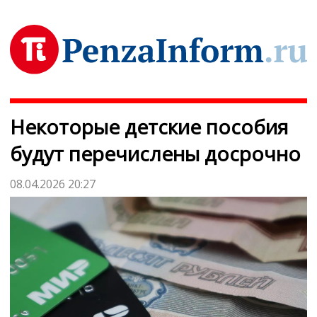
Некоторые детские пособия
будут перечислены досрочно
08.04.2026 20:27