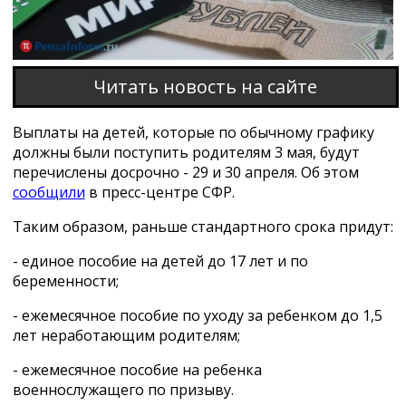
Читать новость на сайте
Выплаты на детей, которые по обычному графику
должны были поступить родителям 3 мая, будут
перечислены досрочно - 29 и 30 апреля. Об этом
сообщили
в пресс-центре СФР.
Таким образом, раньше стандартного срока придут:
- единое пособие на детей до 17 лет и по
беременности;
- ежемесячное пособие по уходу за ребенком до 1,5
лет неработающим родителям;
- ежемесячное пособие на ребенка
военнослужащего по призыву.