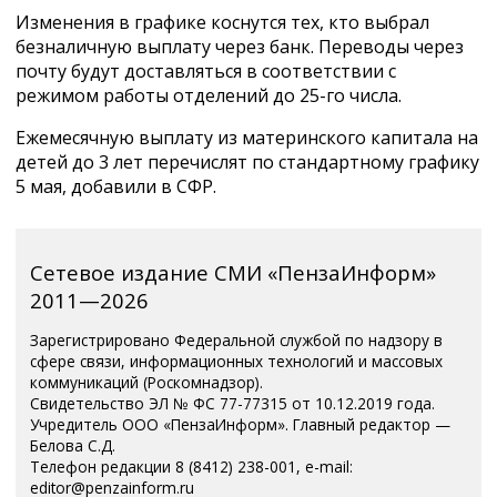
Изменения в графике коснутся тех, кто выбрал
безналичную выплату через банк. Переводы через
почту будут доставляться в соответствии с
режимом работы отделений до 25-го числа.
Ежемесячную выплату из материнского капитала на
детей до 3 лет перечислят по стандартному графику
5 мая, добавили в СФР.
Сетевое издание СМИ «ПензаИнформ»
2011—2026
Зарегистрировано Федеральной службой по надзору в
сфере связи, информационных технологий и массовых
коммуникаций (Роскомнадзор).
Свидетельство ЭЛ № ФС 77-77315 от 10.12.2019 года.
Учредитель ООО «ПензаИнформ». Главный редактор —
Белова С.Д.
Телефон редакции 8 (8412) 238-001, e-mail:
editor@penzainform.ru