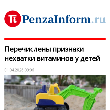
Перечислены признаки
нехватки витаминов у детей
01.04.2026 09:06