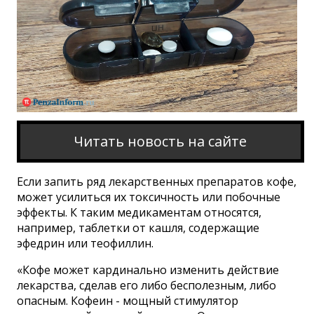
Читать новость на сайте
Если запить ряд лекарственных препаратов кофе,
может усилиться их токсичность или побочные
эффекты. К таким медикаментам относятся,
например, таблетки от кашля, содержащие
эфедрин или теофиллин.
«Кофе может кардинально изменить действие
лекарства, сделав его либо бесполезным, либо
опасным. Кофеин - мощный стимулятор