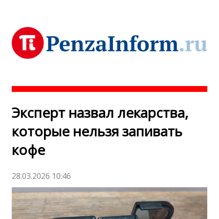
Эксперт назвал лекарства,
которые нельзя запивать
кофе
28.03.2026 10:46