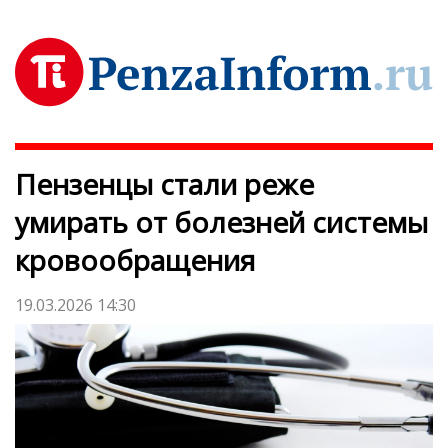
Пензенцы стали реже
умирать от болезней системы
кровообращения
19.03.2026 14:30