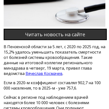
Читать новость на сайте
В Пензенской области за 5 лет, с 2020 по 2025 год, на
15,2% удалось уменьшить показатель смертности
от болезней системы кровообращения. Такие
данные на итоговой коллегии регионального
минздрава в четверг, 19 марта, привел глава
ведомства
Вячеслав Космачев
.
Если в 2020-м коэффициент составлял 902,7 на 100
000 населения, то в 2025-м - уже 757,6.
Сейчас в регионе под наблюдением врачей
находятся более 10 000 человек с болезнями
системы кровообращения. Они получают