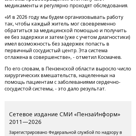
медикаменты и регулярно проходят обследования.
«И в 2026 году мы будем организовывать работу
так, чтобы каждый житель мог своевременно
обратиться за медицинской помощью и получить
ее без задержки и затем (уже с учетом диагностики)
имел возможность без задержек попасть в
первичный сосудистый центр. Эта система
отлажена в совершенстве», - отметил Космачев.
По его словам, в Пензенской области выросло число
хирургических вмешательств, нацеленных на
помощь пациентам с заболеваниями сердечно-
сосудистой системы, - это дало результат.
Сетевое издание СМИ «ПензаИнформ»
2011—2026
Зарегистрировано Федеральной службой по надзору в