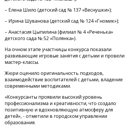
– Елена Шило (детский сад № 137 «Веснушки»);
– Ирина Шуванова (детский сад № 124 «Гномик»);
– Анастасия Цыпилина (филиал № 4 «Реченька»
детского сада № 52 «Полянка»).
На очном этапе участницы конкурса показали
развивающие игровые занятия с детьми и провели
мастер-классы.
Жюри оценило оригинальность подходов,
взаимодействие воспитателей с детьми, владение
современными методиками.
«Конкурсанты проявили высокий уровень
профессионализма и креативности, что создало
позитивную и вдохновляющую атмосферу для
детей», - отметили в городском управлении
образования.