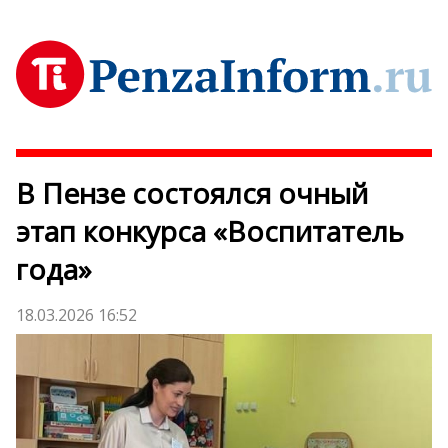
В Пензе состоялся очный
этап конкурса «Воспитатель
года»
18.03.2026 16:52