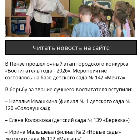
Читать новость на сайте
В Пензе прошел очный этап городского конкурса
«Воспитатель года - 2026». Мероприятие
состоялось на базе детского сада № 142 «Мечта».
В борьбу за звание лучшего воспитателя вступили:
– Наталья Ивашкина (филиал № 1 детского сада №
120 «Соловушка»);
– Елена Колоскова (детский сада № 139 «Березка»);
– Ирина Малышева (филиал № 2 «Новые сады»
детского сада № 122 «Малыш»);