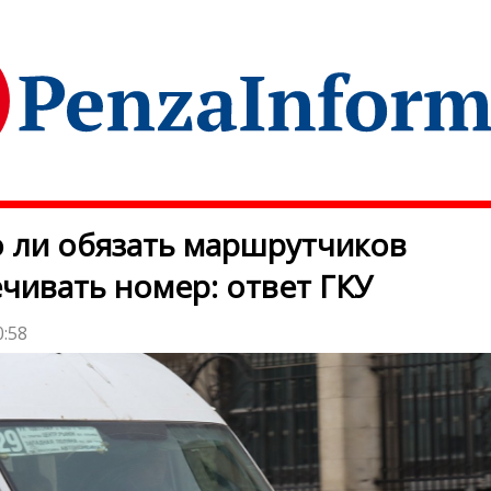
 ли обязать маршрутчиков
чивать номер: ответ ГКУ
0:58