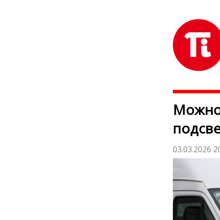
Можно
подсве
03.03.2026 2