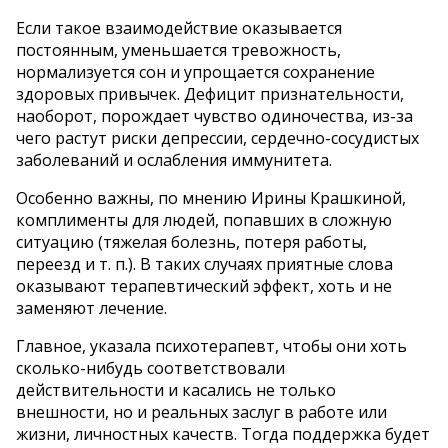
Если такое взаимодействие оказывается
постоянным, уменьшается тревожность,
нормализуется сон и упрощается сохранение
здоровых привычек. Дефицит признательности,
наоборот, порождает чувство одиночества, из-за
чего растут риски депрессии, сердечно-сосудистых
заболеваний и ослабления иммунитета.
Особенно важны, по мнению Ирины Крашкиной,
комплименты для людей, попавших в сложную
ситуацию (тяжелая болезнь, потеря работы,
переезд и т. п.). В таких случаях приятные слова
оказывают терапевтический эффект, хоть и не
заменяют лечение.
Главное, указала психотерапевт, чтобы они хоть
сколько-нибудь соответствовали
действительности и касались не только
внешности, но и реальных заслуг в работе или
жизни, личностных качеств. Тогда поддержка будет