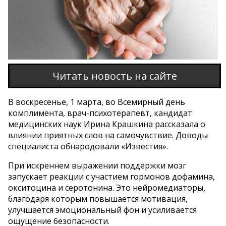
Читать новость на сайте
В воскресенье, 1 марта, во Всемирный день
комплимента, врач-психотерапевт, кандидат
медицинских наук Ирина Крашкина рассказала о
влиянии приятных слов на самочувствие. Доводы
специалиста обнародовали «Известия».
При искреннем выражении поддержки мозг
запускает реакции с участием гормонов дофамина,
окситоцина и серотонина. Это нейромедиаторы,
благодаря которым повышается мотивация,
улучшается эмоциональный фон и усиливается
ощущение безопасности.