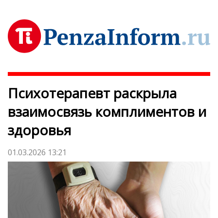
Психотерапевт раскрыла
взаимосвязь комплиментов и
здоровья
01.03.2026 13:21