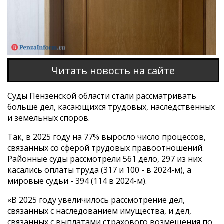
Читать новость на сайте
Суды Пензенской области стали рассматривать
больше дел, касающихся трудовых, наследственных
и земельных споров.
Так, в 2025 году на 77% выросло число процессов,
связанных со сферой трудовых правоотношений.
Районные суды рассмотрели 561 дело, 297 из них
касались оплаты труда (317 и 100 - в 2024-м), а
мировые судьи - 394 (114 в 2024-м).
«В 2025 году увеличилось рассмотрение дел,
связанных с наследованием имущества, и дел,
связанных с выплатами страхового возмещения по