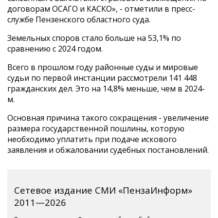
договорам ОСАГО и КАСКО», - отметили в пресс-
службе Пензенского областного суда.
Земельных споров стало больше на 53,1% по
сравнению с 2024 годом.
Всего в прошлом году районные суды и мировые
судьи по первой инстанции рассмотрели 141 448
гражданских дел. Это на 14,8% меньше, чем в 2024-
м.
Основная причина такого сокращения - увеличение
размера государственной пошлины, которую
необходимо уплатить при подаче искового
заявления и обжаловании судебных постановлений.
Сетевое издание СМИ «ПензаИнформ»
2011—2026