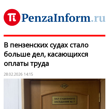
В пензенских судах стало
больше дел, касающихся
оплаты труда
28.02.2026 14:15