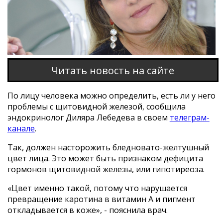
Читать новость на сайте
По лицу человека можно определить, есть ли у него
проблемы с щитовидной железой, сообщила
эндокринолог Диляра Лебедева в своем
телеграм-
канале
.
Так, должен насторожить бледновато-желтушный
цвет лица. Это может быть признаком дефицита
гормонов щитовидной железы, или гипотиреоза.
«Цвет именно такой, потому что нарушается
превращение каротина в витамин А и пигмент
откладывается в коже», - пояснила врач.