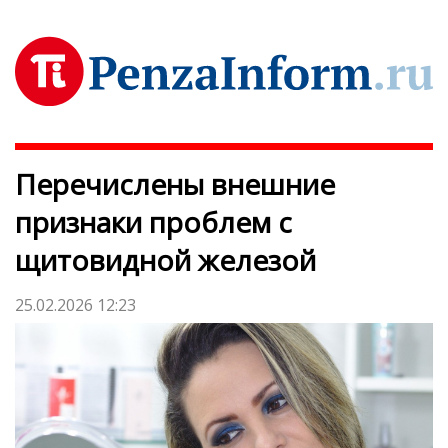
Перечислены внешние
признаки проблем с
щитовидной железой
25.02.2026 12:23