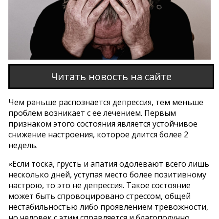
Читать новость на сайте
Чем раньше распознается депрессия, тем меньше
проблем возникает с ее лечением. Первым
признаком этого состояния является устойчивое
снижение настроения, которое длится более 2
недель.
«Если тоска, грусть и апатия одолевают всего лишь
несколько дней, уступая место более позитивному
настрою, то это не депрессия. Такое состояние
может быть спровоцировано стрессом, общей
нестабильностью либо проявлением тревожности,
но человек с этим справляется и благополучно