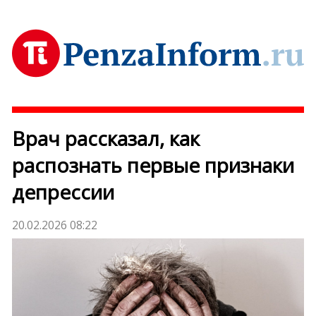
Врач рассказал, как
распознать первые признаки
депрессии
20.02.2026 08:22