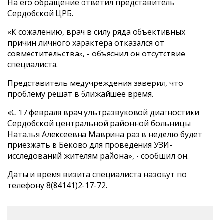
На его обращение ответил представитель
Сердобской ЦРБ.
«К сожалению, врач в силу ряда объективных
причин личного характера отказался от
совместительства», - объяснил он отсутствие
специалиста.
Представитель медучреждения заверил, что
проблему решат в ближайшее время.
«С 17 февраля врач ультразвуковой диагностики
Сердобской центральной районной больницы
Наталья Алексеевна Маврина раз в неделю будет
приезжать в Беково для проведения УЗИ-
исследований жителям района», - сообщил он.
Даты и время визита специалиста назовут по
телефону 8(84141)2-17-72.