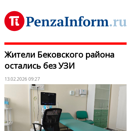
Жители Бековского района
остались без УЗИ
13.02.2026 09:27