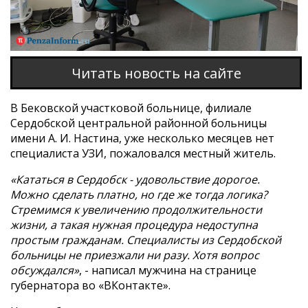
Читать новость на сайте
В Бековской участковой больнице, филиале
Сердобской центральной районной больницы
имени А. И. Настина, уже несколько месяцев нет
специалиста УЗИ, пожаловался местный житель.
«Кататься в Сердобск - удовольствие дорогое.
Можно сделать платно, но где же тогда логика?
Стремимся к увеличению продолжительности
жизни, а такая нужная процедура недоступна
простым гражданам. Специалисты из Сердобской
больницы не приезжали ни разу. Хотя вопрос
обсуждался»
, - написал мужчина на странице
губернатора во «ВКонтакте».