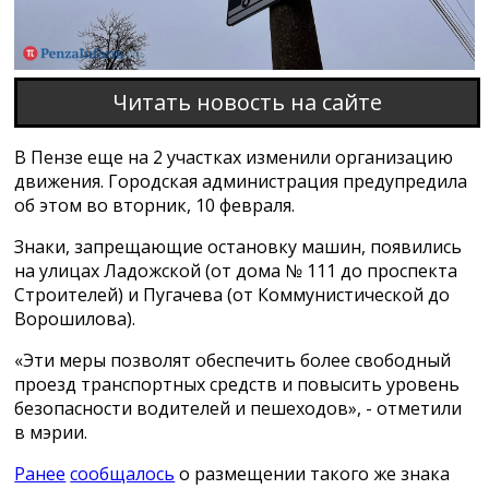
Читать новость на сайте
В Пензе еще на 2 участках изменили организацию
движения. Городская администрация предупредила
об этом во вторник, 10 февраля.
Знаки, запрещающие остановку машин, появились
на улицах Ладожской (от дома № 111 до проспекта
Строителей) и Пугачева (от Коммунистической до
Ворошилова).
«Эти меры позволят обеспечить более свободный
проезд транспортных средств и повысить уровень
безопасности водителей и пешеходов», - отметили
в мэрии.
Ранее
сообщалось
о размещении такого же знака