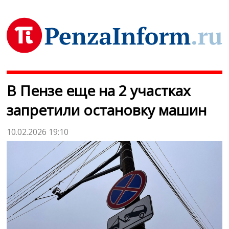
В Пензе еще на 2 участках
запретили остановку машин
10.02.2026 19:10