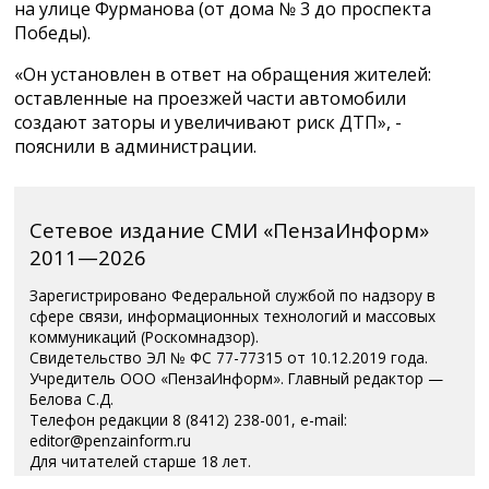
на улице Фурманова (от дома № 3 до проспекта
Победы).
«Он установлен в ответ на обращения жителей:
оставленные на проезжей части автомобили
создают заторы и увеличивают риск ДТП», -
пояснили в администрации.
Сетевое издание СМИ «ПензаИнформ»
2011—2026
Зарегистрировано Федеральной службой по надзору в
сфере связи, информационных технологий и массовых
коммуникаций (Роскомнадзор).
Свидетельство ЭЛ № ФС 77-77315 от 10.12.2019 года.
Учредитель ООО «ПензаИнформ». Главный редактор —
Белова С.Д.
Телефон редакции 8 (8412) 238-001, e-mail:
editor@penzainform.ru
Для читателей старше 18 лет.