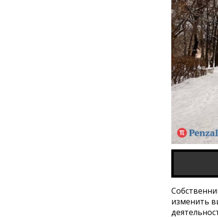
Собственник
изменить в
деятельнос