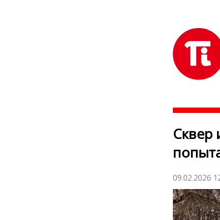
Сквер 
попыта
09.02.2026 1