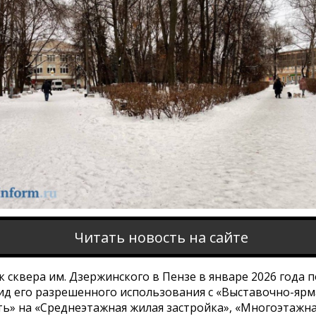
Читать новость на сайте
 сквера им. Дзержинского в Пензе в январе 2026 года 
ид его разрешенного использования с «Выставочно-яр
ть» на «Среднеэтажная жилая застройка», «Многоэтажн