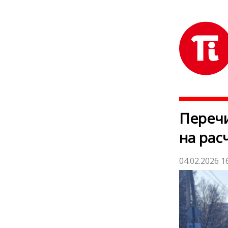
Переч
на рас
04.02.2026 1