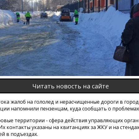
Читать новость на сайте
тока жалоб на гололед и нерасчищенные дороги в город
ции напомнили пензенцам, куда сообщать о проблемах
овые территории - сфера действия управляющих орган
Их контакты указаны на квитанциях за ЖКУ и на стендах
й в подъездах.