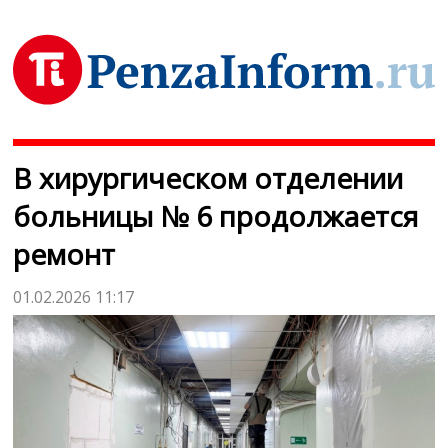
В хирургическом отделении
больницы № 6 продолжается
ремонт
01.02.2026 11:17