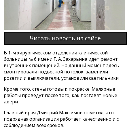
Читать новость на сайте
В 1-м хирургическом отделении клинической
больницы № 6 имени Г. А. Захарьина идет ремонт
внутренних помещений. На данный момент здесь
смонтировали подвесной потолок, заменили
розетки и выключатели, установили светильники.
Кроме того, стены готовы к покраске. Малярные
работы проведут после того, как поставят новые
двери.
Главный врач Дмитрий Максимов отметил, что
подрядная организация работает качественно и с
соблюдением всех сроков.