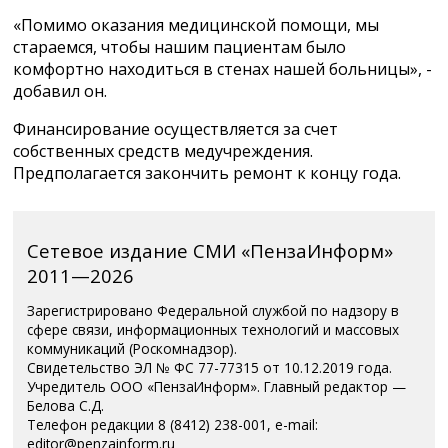
«Помимо оказания медицинской помощи, мы
стараемся, чтобы нашим пациентам было
комфортно находиться в стенах нашей больницы», -
добавил он.
Финансирование осуществляется за счет
собственных средств медучреждения.
Предполагается закончить ремонт к концу года.
Сетевое издание СМИ «ПензаИнформ»
2011—2026
Зарегистрировано Федеральной службой по надзору в
сфере связи, информационных технологий и массовых
коммуникаций (Роскомнадзор).
Свидетельство ЭЛ № ФС 77-77315 от 10.12.2019 года.
Учредитель ООО «ПензаИнформ». Главный редактор —
Белова С.Д.
Телефон редакции 8 (8412) 238-001, e-mail:
editor@penzainform.ru