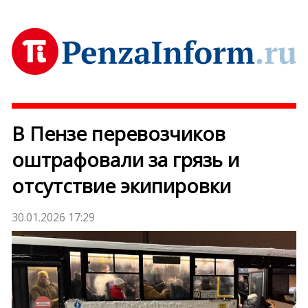
В Пензе перевозчиков
оштрафовали за грязь и
отсутствие экипировки
30.01.2026 17:29