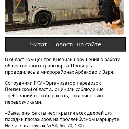
Читать новость на сайте
В областном центре выявили нарушения в работе
общественного транспорта. Проверка
проводилась в микрорайонах Арбеково и Заря.
Сотрудники ГКУ «Организатор перевозок
Пензенской области» оценили соблюдение
требований госконтрактов, заключенных с
перевозчиками.
«Выявлены факты неоткрытия всех дверей для
посадки пассажиров на троллейбусном маршруте
№ 7 и в автобусах № 54, 66, 70, 130», -