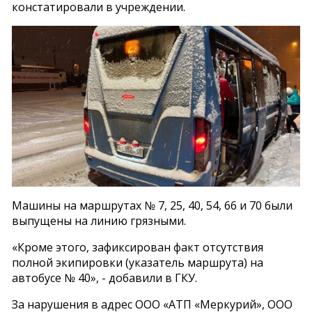
констатировали в учреждении.
Машины на маршрутах № 7, 25, 40, 54, 66 и 70 были
выпущены на линию грязными.
«Кроме этого, зафиксирован факт отсутствия
полной экипировки (указатель маршрута) на
автобусе № 40», - добавили в ГКУ.
За нарушения в адрес ООО «АТП «Меркурий», ООО