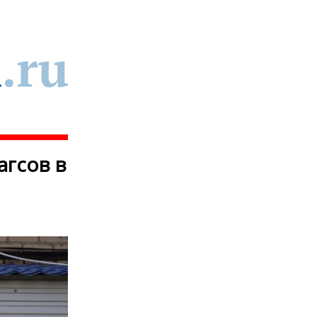
агсов в