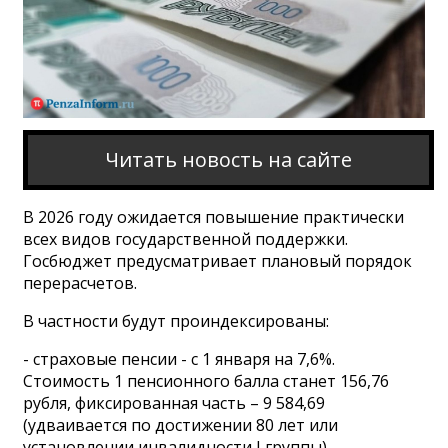
Читать новость на сайте
В 2026 году ожидается повышение практически
всех видов государственной поддержки.
Госбюджет предусматривает плановый порядок
перерасчетов.
В частности будут проиндексированы:
- страховые пенсии - с 1 января на 7,6%.
Стоимость 1 пенсионного балла станет 156,76
рубля, фиксированная часть – 9 584,69
(удваивается по достижении 80 лет или
установлении инвалидности I группы).