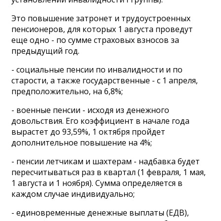
Это повышение затронет и трудоустроенных
пенсионеров, для которых 1 августа проведут
еще одно - по сумме страховых взносов за
предыдущий год.
- социальные пенсии по инвалидности и по
старости, а также государственные - с 1 апреля,
предположительно, на 6,8%;
- военные пенсии - исходя из денежного
довольствия. Его коэффициент в начале года
вырастет до 93,59%, 1 октября пройдет
дополнительное повышение на 4%;
- пенсии летчикам и шахтерам - надбавка будет
пересчитываться раз в квартал (1 февраля, 1 мая,
1 августа и 1 ноября). Сумма определяется в
каждом случае индивидуально;
- единовременные денежные выплаты (ЕДВ),