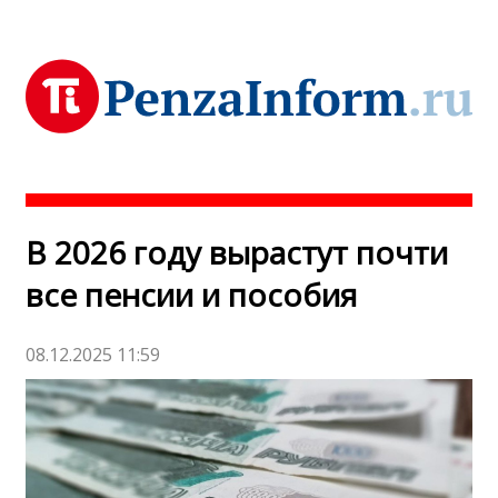
В 2026 году вырастут почти
все пенсии и пособия
08.12.2025 11:59