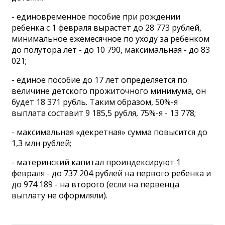
- единовременное пособие при рождении
ребенка с 1 февраля вырастет до 28 773 рублей,
минимальное ежемесячное по уходу за ребенком
до полутора лет - до 10 790, максимальная - до 83
021;
- единое пособие до 17 лет определяется по
величине детского прожиточного минимума, он
будет 18 371 рубль. Таким образом, 50%-я
выплата составит 9 185,5 рубля, 75%-я - 13 778;
- максимальная «декретная» сумма повысится до
1,3 млн рублей;
- материнский капитал проиндексируют 1
февраля - до 737 204 рублей на первого ребенка и
до 974 189 - на второго (если на первенца
выплату не оформляли).