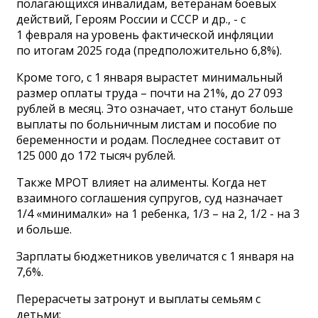
полагающихся инвалидам, ветеранам боевых
действий, Героям России и СССР и др., - с
1 февраля на уровень фактической инфляции
по итогам 2025 года (предположительно 6,8%).
Кроме того, с 1 января вырастет минимальный
размер оплаты труда – почти на 21%, до 27 093
рублей в месяц. Это означает, что станут больше
выплаты по больничным листам и пособие по
беременности и родам. Последнее составит от
125 000 до 172 тысяч рублей.
Также МРОТ влияет на алименты. Когда нет
взаимного соглашения супругов, суд назначает
1/4 «минималки» на 1 ребенка, 1/3 – на 2, 1/2 - на 3
и больше.
Зарплаты бюджетников увеличатся с 1 января на
7,6%.
Перерасчеты затронут и выплаты семьям с
детьми: