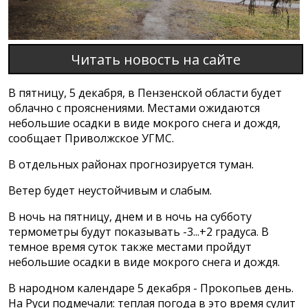
Читать новость на сайте
В пятницу, 5 декабря, в Пензенской области будет
облачно с прояснениями. Местами ожидаются
небольшие осадки в виде мокрого снега и дождя,
сообщает Приволжское УГМС.
В отдельных районах прогнозируется туман.
Ветер будет неустойчивым и слабым.
В ночь на пятницу, днем и в ночь на субботу
термометры будут показывать -3...+2 градуса. В
темное время суток также местами пройдут
небольшие осадки в виде мокрого снега и дождя.
В народном календаре 5 декабря - Прокопьев день.
На Руси подмечали: теплая погода в это время сулит