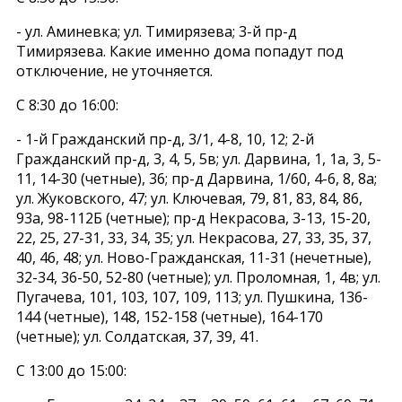
- ул. Аминевка; ул. Тимирязева; 3-й пр-д
Тимирязева. Какие именно дома попадут под
отключение, не уточняется.
С 8:30 до 16:00:
- 1-й Гражданский пр-д, 3/1, 4-8, 10, 12; 2-й
Гражданский пр-д, 3, 4, 5, 5в; ул. Дарвина, 1, 1а, 3, 5-
11, 14-30 (четные), 36; пр-д Дарвина, 1/60, 4-6, 8, 8а;
ул. Жуковского, 47; ул. Ключевая, 79, 81, 83, 84, 86,
93а, 98-112Б (четные); пр-д Некрасова, 3-13, 15-20,
22, 25, 27-31, 33, 34, 35; ул. Некрасова, 27, 33, 35, 37,
40, 46, 48; ул. Ново-Гражданская, 11-31 (нечетные),
32-34, 36-50, 52-80 (четные); ул. Проломная, 1, 4в; ул.
Пугачева, 101, 103, 107, 109, 113; ул. Пушкина, 136-
144 (четные), 148, 152-158 (четные), 164-170
(четные); ул. Солдатская, 37, 39, 41.
С 13:00 до 15:00: