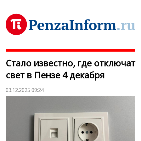
Стало известно, где отключат
свет в Пензе 4 декабря
03.12.2025 09:24