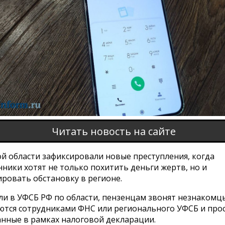
Читать новость на сайте
й области зафиксировали новые преступления, когда
ники хотят не только похитить деньги жертв, но и
ровать обстановку в регионе.
ли в УФСБ РФ по области, пензенцам звонят незнакомц
ются сотрудниками ФНС или регионального УФСБ и про
анные в рамках налоговой декларации.