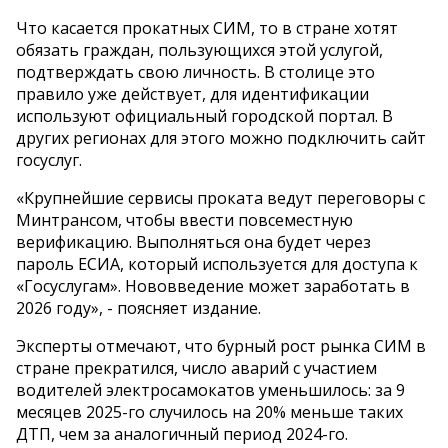
Что касается прокатных СИМ, то в стране хотят
обязать граждан, пользующихся этой услугой,
подтверждать свою личность. В столице это
правило уже действует, для идентификации
используют официальный городской портал. В
других регионах для этого можно подключить сайт
госуслуг.
«Крупнейшие сервисы проката ведут переговоры с
Минтрансом, чтобы ввести повсеместную
верификацию. Выполняться она будет через
пароль ЕСИА, который используется для доступа к
«Госуслугам». Нововведение может заработать в
2026 году», - поясняет издание.
Эксперты отмечают, что бурный рост рынка СИМ в
стране прекратился, число аварий с участием
водителей электросамокатов уменьшилось: за 9
месяцев 2025-го случилось на 20% меньше таких
ДТП, чем за аналогичный период 2024-го.