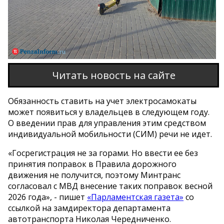
Читать новость на сайте
Обязанность ставить на учет электросамокаты
может появиться у владельцев в следующем году.
О введении прав для управления этим средством
индивидуальной мобильности (СИМ) речи не идет.
«Госрегистрация не за горами. Но ввести ее без
принятия поправок в Правила дорожного
движения не получится, поэтому Минтранс
согласовал с МВД внесение таких поправок весной
2026 года», - пишет
«Парламентская газета»
со
ссылкой на замдиректора департамента
автотранспорта Николая Чередниченко.