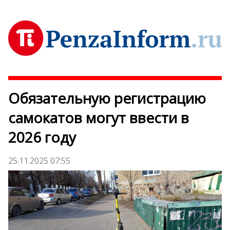
Обязательную регистрацию
самокатов могут ввести в
2026 году
25.11.2025 07:55