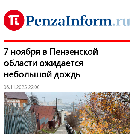
7 ноября в Пензенской
области ожидается
небольшой дождь
06.11.2025 22:00