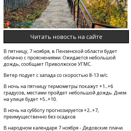
Читать новость на сайте
В пятницу, 7 ноября, в Пензенской области будет
облачно с прояснениями. Ожидается небольшой
дождь, сообщает Приволжское УГМС.
Ветер подует с запада со скоростью 8-13 м/с.
В ночь на пятницу термометры покажут +1...+6
градусов, местами пройдет небольшой дождь. Днем
на улице будет +5...+10.
В ночь на субботу прогнозируется +2...+7,
преимущественно без осадков
В народном календаре 7 ноября - Дедовские плачи.