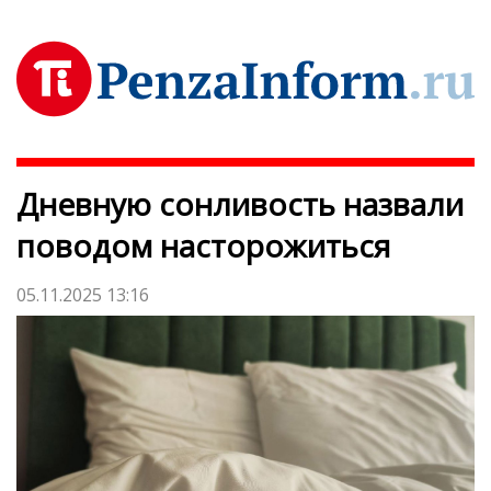
Дневную сонливость назвали
поводом насторожиться
05.11.2025 13:16