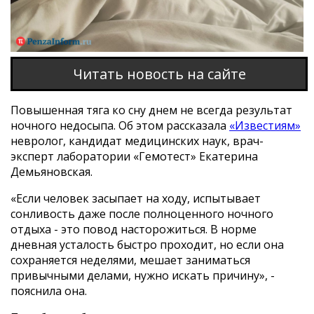
Читать новость на сайте
Повышенная тяга ко сну днем не всегда результат
ночного недосыпа. Об этом рассказала
«Известиям»
невролог, кандидат медицинских наук, врач-
эксперт лаборатории «Гемотест» Екатерина
Демьяновская.
«Если человек засыпает на ходу, испытывает
сонливость даже после полноценного ночного
отдыха - это повод насторожиться. В норме
дневная усталость быстро проходит, но если она
сохраняется неделями, мешает заниматься
привычными делами, нужно искать причину», -
пояснила она.