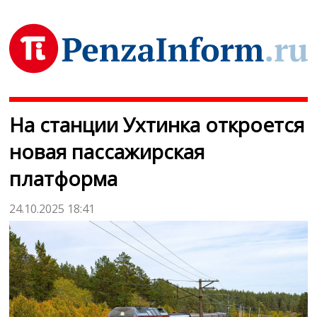
На станции Ухтинка откроется
новая пассажирская
платформа
24.10.2025 18:41