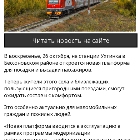
Читать новость на сайте
В воскресенье, 26 октября, на станции Ухтинка в
Бессоновском районе откроется новая платформа
для посадки и высадки пассажиров.
Теперь жители этого села и близлежащих,
пользующиеся пригородными поездами, смогут
ожидать составы с комфортом.
Это особенно актуально для маломобильных
граждан и пожилых людей.
«Новая платформа вводится в эксплуатацию в
рамках программы модернизации
инфраструктуры», - сообщается в телеграм-канале