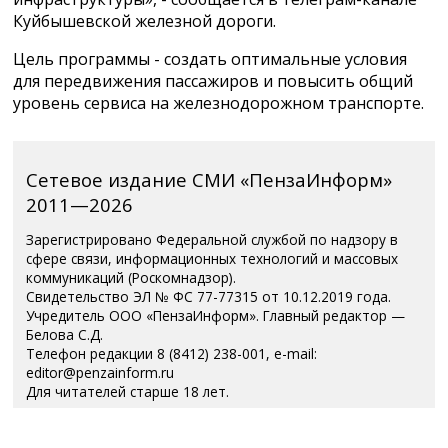
Куйбышевской железной дороги.
Цель программы - создать оптимальные условия
для передвижения пассажиров и повысить общий
уровень сервиса на железнодорожном транспорте.
Сетевое издание СМИ «ПензаИнформ»
2011—2026
Зарегистрировано Федеральной службой по надзору в
сфере связи, информационных технологий и массовых
коммуникаций (Роскомнадзор).
Свидетельство ЭЛ № ФС 77-77315 от 10.12.2019 года.
Учредитель ООО «ПензаИнформ». Главный редактор —
Белова С.Д.
Телефон редакции 8 (8412) 238-001, e-mail:
editor@penzainform.ru
Для читателей старше 18 лет.
Полная версия
|
Пользовательское соглашение