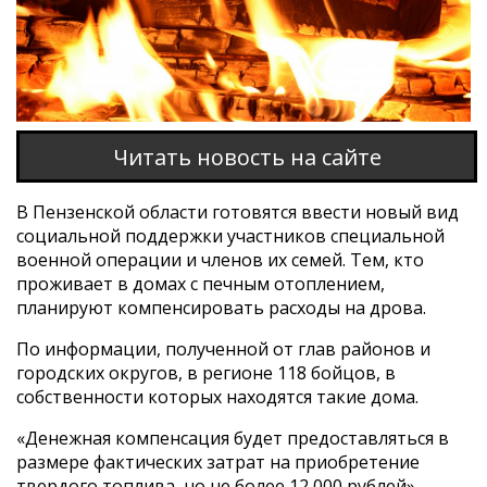
Читать новость на сайте
В Пензенской области готовятся ввести новый вид
социальной поддержки участников специальной
военной операции и членов их семей. Тем, кто
проживает в домах с печным отоплением,
планируют компенсировать расходы на дрова.
По информации, полученной от глав районов и
городских округов, в регионе 118 бойцов, в
собственности которых находятся такие дома.
«Денежная компенсация будет предоставляться в
размере фактических затрат на приобретение
твердого топлива, но не более 12 000 рублей», -