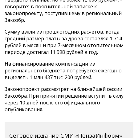
говорится в пояснительной записке к
законопроекту, поступившему в региональный
Заксобр.
Сумму взяли из прошлогодних расчетов, когда
средний размер платы за дрова составлял 1 714
рублей в месяц и при 7-месячном отопительном
периоде достигал 11 998 рублей в год.
На финансирование компенсации из
регионального бюджета потребуется ежегодно
выделять 1 млн 437 тыс. 200 рублей.
Законопроект рассмотрят на ближайшей сессии
Заксобра. При принятии решение вступит в силу
через 10 дней после его официального
опубликования.
Сетевое издание СМИ «ПензаИнформ»