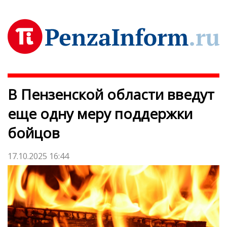
В Пензенской области введут
еще одну меру поддержки
бойцов
17.10.2025 16:44