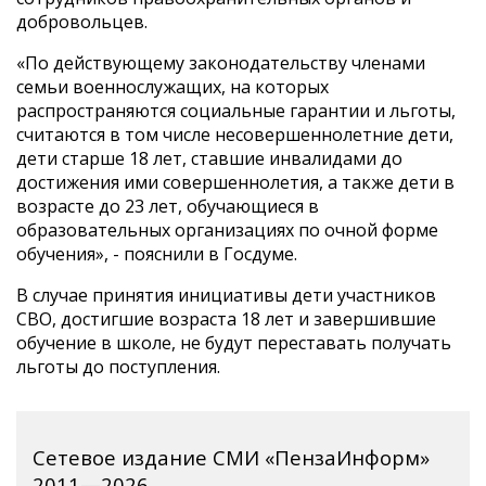
добровольцев.
«По действующему законодательству членами
семьи военнослужащих, на которых
распространяются социальные гарантии и льготы,
считаются в том числе несовершеннолетние дети,
дети старше 18 лет, ставшие инвалидами до
достижения ими совершеннолетия, а также дети в
возрасте до 23 лет, обучающиеся в
образовательных организациях по очной форме
обучения», - пояснили в Госдуме.
В случае принятия инициативы дети участников
СВО, достигшие возраста 18 лет и завершившие
обучение в школе, не будут переставать получать
льготы до поступления.
Сетевое издание СМИ «ПензаИнформ»
2011—2026