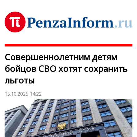
Совершеннолетним детям
бойцов СВО хотят сохранить
льготы
15.10.2025 14:22