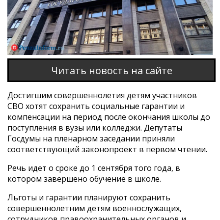
Читать новость на сайте
Достигшим совершеннолетия детям участников
СВО хотят сохранить социальные гарантии и
компенсации на период после окончания школы до
поступления в вузы или колледжи. Депутаты
Госдумы на пленарном заседании приняли
соответствующий законопроект в первом чтении.
Речь идет о сроке до 1 сентября того года, в
котором завершено обучение в школе.
Льготы и гарантии планируют сохранить
совершеннолетним детям военнослужащих,
сотрудников правоохранительных органов и