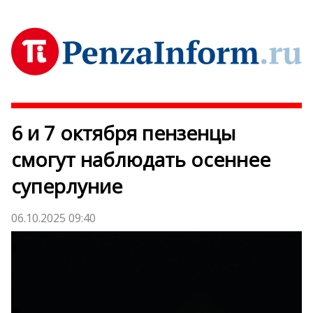
6 и 7 октября пензенцы
смогут наблюдать осеннее
суперлуние
06.10.2025 09:40