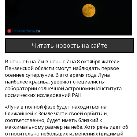
Читать новость на сайте
В ночь с 6 на 7 и в ночь с 7 на 8 октября жители
Пензенской области смогут наблюдать первое
осеннее суперлуние. В это время года Луна
наиболее красива, уверяют специалисты
лаборатории солнечной астрономии Института
космических исследований РАН.
«Луна в полной фазе будет находиться на
ближайшей к Земле части своей орбиты и,
соответственно, будет иметь близкий к
максимальному размер на небе. Хотя речь идет об
относительно небольших изменениях (видимый